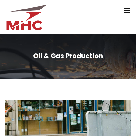
Oil & Gas Production