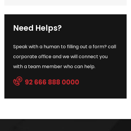
Need Helps?
Speak with a human to filling out a form? call
corporate office and we will connect you
with a team member who can help.
92 666 888 0000