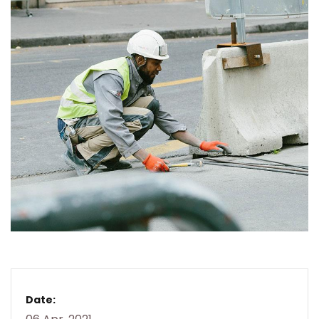
Date: