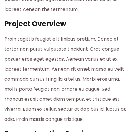
laoreet Aenean the fermentum.
Project Overview
Proin sagittis feugiat elit finibus pretium. Donec et
tortor non purus vulputate tincidunt. Cras congue
posuer eros eget egestas. Aenean varius ex ut ex
laoreet fermentum. Aenean sit amet massa eu velit
commodo cursus fringilla a tellus. Morbi eros urna,
mollis porta feugiat non, ornare eu augue. Sed
rhoncus est sit amet diam tempus, et tristique est
viverra. Etiam ex tellus, sectur at dapibus id, luctus at
odio. Proin mattis congue tristique.