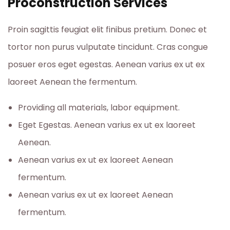
Proconstruction Services
Proin sagittis feugiat elit finibus pretium. Donec et
tortor non purus vulputate tincidunt. Cras congue
posuer eros eget egestas. Aenean varius ex ut ex
laoreet Aenean the fermentum.
Providing all materials, labor equipment.
Eget Egestas. Aenean varius ex ut ex laoreet
Aenean.
Aenean varius ex ut ex laoreet Aenean
fermentum.
Aenean varius ex ut ex laoreet Aenean
fermentum.