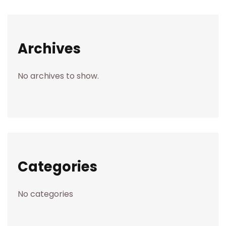
Archives
No archives to show.
Categories
No categories